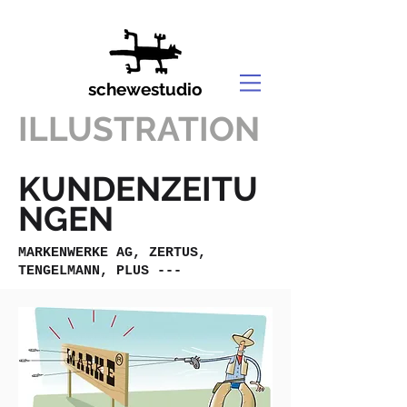
schewestudio
ILLUSTRATION
KUNDENZEITU
NGEN
MARKENWERKE AG, ZERTUS,
TENGELMANN, PLUS ---